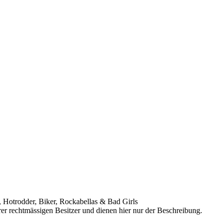
 Hotrodder, Biker, Rockabellas & Bad Girls
r rechtmässigen Besitzer und dienen hier nur der Beschreibung.