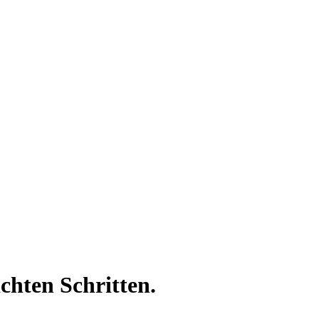
chten Schritten.