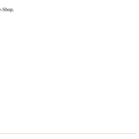
e-Shop.