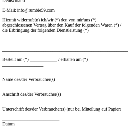
Deutschland
E-Mail: info@rumble59.com
Hiermit widerrufe(n) ich/wir (*) den von mir/uns (*)
abgeschlossenen Vertrag über den Kauf der folgenden Waren (*) /
die Erbringung der folgenden Dienstleistung (*)
_______________________________________________________
_______________________________________________________
Bestellt am (*) ____________ / erhalten am (*)
__________________
_______________________________________________________
Name des/der Verbraucher(s)
_______________________________________________________
Anschrift des/der Verbraucher(s)
_______________________________________________________
Unterschrift des/der Verbraucher(s) (nur bei Mitteilung auf Papier)
_________________________
Datum