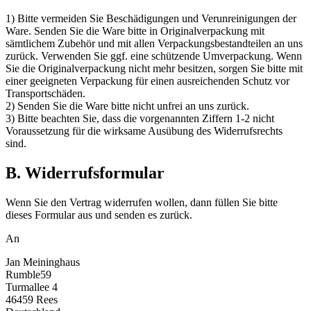
1) Bitte vermeiden Sie Beschädigungen und Verunreinigungen der
Ware. Senden Sie die Ware bitte in Originalverpackung mit
sämtlichem Zubehör und mit allen Verpackungsbestandteilen an uns
zurück. Verwenden Sie ggf. eine schützende Umverpackung. Wenn
Sie die Originalverpackung nicht mehr besitzen, sorgen Sie bitte mit
einer geeigneten Verpackung für einen ausreichenden Schutz vor
Transportschäden.
2) Senden Sie die Ware bitte nicht unfrei an uns zurück.
3) Bitte beachten Sie, dass die vorgenannten Ziffern 1-2 nicht
Voraussetzung für die wirksame Ausübung des Widerrufsrechts
sind.
B. Widerrufsformular
Wenn Sie den Vertrag widerrufen wollen, dann füllen Sie bitte
dieses Formular aus und senden es zurück.
An
Jan Meininghaus
Rumble59
Turmallee 4
46459 Rees