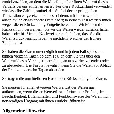
zurückzuzahlen, an dem die Mitteilung über Ihren Widerruf dieses
Vertrags bei uns eingegangen ist. Für diese Rückzahlung verwenden
wir dasselbe Zahlungsmittel, das Sie bei der ursprünglichen
Transaktion eingesetzt haben, es sei denn, mit Ihnen wurde
ausdrücklich etwas anderes vereinbart; in keinem Fall werden Ihnen
wegen dieser Rückzahlung Entgelte berechnet. Wir können die
Rückzahlung verweigern, bis wir die Waren wieder zurückerhalten
haben oder bis Sie den Nachweis erbracht haben, dass Sie die
Waren zurückgesandt haben, je nachdem, welches der frühere
Zeitpunkt ist.
Sie haben die Waren unverzüglich und in jedem Fall spätestens
binnen vierzehn Tagen ab dem Tag, an dem Sie uns über den
Widerruf dieses Vertrags unterrichten, an uns zurückzusenden oder
zu übergeben. Die Frist ist gewahrt, wenn Sie die Waren vor Ablauf
der Frist von vierzehn Tagen absenden.
Sie tragen die unmittelbaren Kosten der Rücksendung der Waren.
Sie müssen für einen etwaigen Wertverlust der Waren nur
aufkommen, wenn dieser Wertverlust auf einen zur Prüfung der
Beschaffenheit, Eigenschaften und Funktionsweise der Waren nicht
notwendigen Umgang mit ihnen zurückzuführen ist.
Allgemeine Hinweise